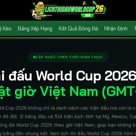
ệ Kèo
Bảng Xếp Hạng
Kết Quả Bóng Đá
Nhận Định
CẬP NHẬT THEO THỜI GIAN THỰC
hi đấu World Cup 202
ật giờ Việt Nam (GMT
rld Cup 2026 không chỉ là danh sách các trận đấu mà còn là
 48 đội, 12 bảng đấu và 104 trận kịch tính tại Mỹ, Mexico, C
óng đá World Cup 2026 theo giờ Việt Nam, giúp bạn không b
 bảng đến chung kết. Xem lịch thi đấu World Cup 2026 hôm n