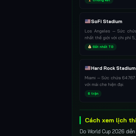
CAF
C
AFC
C
SoFi Stadium
Los Angeles — Sức chứ
CONMEBOL
N
nhất thế giới với chi phí 5
CONCACAF
Đắt nhất TG
B
OFC
C
Hard Rock Stadium
Play-off
L
Miami — Sức chứa 64.767
với mái che hiện đại.
6 trận
Tại sao FIFA tăn
Quyết định mở rộng Worl
hóa của giải đấu và tạo 
Cách xem lịch th
biệt có ý nghĩa với các
Do World Cup 2026 diễn 
tham dự World Cup trước