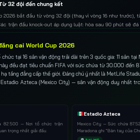
Từ 32 đội đến chung kết
 2026 bắt đầu từ vòng 32 đội (thay vì vòng 16 như trước), tă
ác trận đấu knock-out áp dụng luật: hòa sau 90 phút sẽ đá
bằng loạt sút penalty. Đội vô địch World Cup 2026 sẽ phải tr
ải.
đăng cai World Cup 2026
hức tại 16 sân vận động trải dài trên 3 quốc gia: 11 sân tại 
rld Cup 2026 theo châu lục
 này đều đạt tiêu chuẩn FIFA với sức chứa từ 30.000 đến 8
ở hạ tầng đẳng cấp thế giới. Đáng chú ý nhất là MetLife Stad
t tham dự World Cup 2026 để phản ánh sự phát triển của bó
 Estadio Azteca (Mexico City) — sân vận động duy nhất tro
u lục như châu Á, châu Phi và Bắc Mỹ. Châu Âu (UEFA) vẫn c
hi (CAF) với 9 suất và châu Á (AFC) với 8 suất. Đây là lần 
 cơ hội lớn cho các đội như Việt Nam, Thái Lan, Indonesia tr
Estadio Azteca
HU VỰC
SUẤT WC 2022
SUẤT WC 2
 82.500 — Nơi tổ chức trận
Mexico City — Sức chứa 87.52
uan trọng nhất giải đấu.
Maradona ghi “Bàn tay của Ch
hâu Âu
13
16
3 kỳ WC