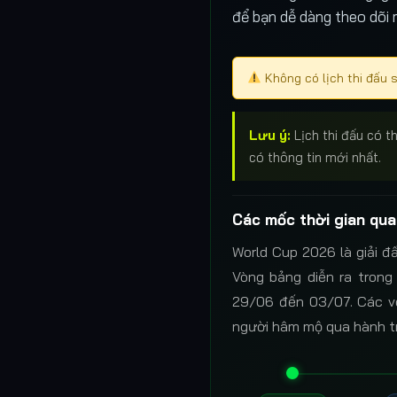
để bạn dễ dàng theo dõi 
Không có lịch thi đấu s
Lưu ý:
Lịch thi đấu có t
có thông tin mới nhất.
Các mốc thời gian qu
World Cup 2026 là giải đ
Vòng bảng diễn ra trong
29/06 đến 03/07. Các vò
người hâm mộ qua hành tr