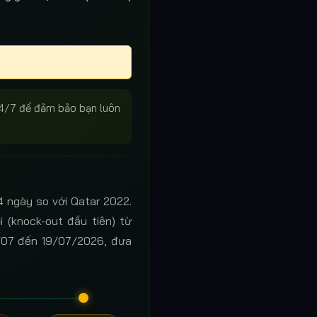
 24/7 để đảm bảo bạn luôn
4 ngày so với Qatar 2022.
 (knock-out đầu tiên) từ
5/07 đến 19/07/2026, đưa