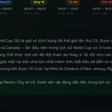
Vòng 32
Vòng 16
Tứ kết
Bán kế
– 03/07
05/07 – 08/07
10/07 – 11/07
14/07 – 15/0
 32 đội
8 trận · 16 đội
4 trận · 8 đội
2 trận · 4 đội
?
ld Cup 26) là giải vô địch bóng đá thế giới lần thứ 23, được
 và Canada — lần đầu tiên trong lịch sử World Cup có 3 nước
ng thể thức mới với 48 đội tham dự thay vì 32 đội như các
óp mặt tại sân chơi lớn nhất hành tinh. Giải đấu sẽ diễn ra tạ
 chung kết được tổ chức tại MetLife Stadium ở New Jersey, Mỹ
i Mexico City sẽ trở thành sân vận động đầu tiên trong lịch sử